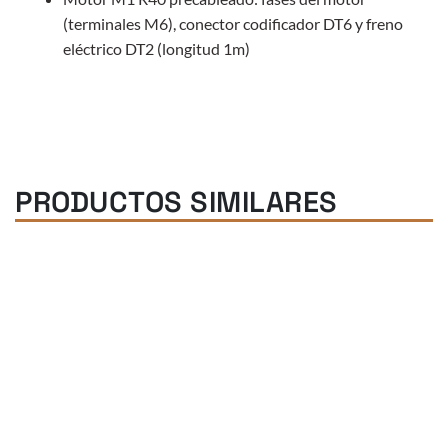
(terminales M6), conector codificador DT6 y freno
eléctrico DT2 (longitud 1m)
PRODUCTOS SIMILARES