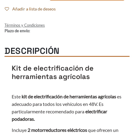
Añadir a lista de deseos
Términos y Condiciones
Plazo de envío:
DESCRIPCIÓN
Kit de electrificación de
herramientas agrícolas
Este
kit de electrificación de herramientas agrícolas
es
adecuado para todos los vehículos en 48V. Es
particularmente recomendado para
electrificar
podadoras.
Incluye
2 motorreductores eléctricos
que ofrecen un