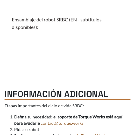
Ensamblaje del robot SRBC (EN - subtítulos
disponibles):
INFORMACIÓN ADICIONAL
Etapas importantes del ciclo de vida SRBC:
Defina su necesidad:
el soporte de Torque Works está aquí
para ayudarle
contact@torque.works
Pida su robot