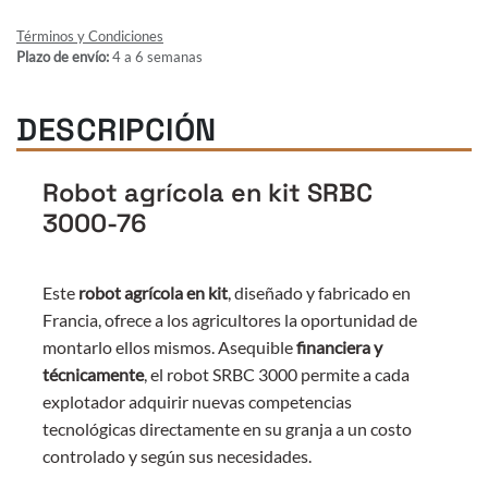
Términos y Condiciones
Plazo de envío:
4 a 6 semanas
DESCRIPCIÓN
Robot agrícola en kit SRBC
3000-76
Este
robot agrícola en kit
, diseñado y fabricado en
Francia, ofrece a los agricultores la oportunidad de
montarlo ellos mismos. Asequible
financiera y
técnicamente
, el robot SRBC 3000 permite a cada
explotador adquirir nuevas competencias
tecnológicas directamente en su granja a un costo
controlado y según sus necesidades.