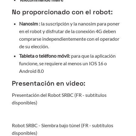
No proporcionado con el robot:
Nanosim :
la suscripción y la nanosim para poner
en el robot y disfrutar de la conexión 4G deben
comprarse independientemente con el operador
de su elección.
Tableta o teléfono móvil:
para que la aplicación
funcione, se requiere al menos un IOS 16 o
Android 8.0
Presentación en video:
Presentación del Robot SRBC (FR - subtítulos
disponibles)
Robot SRBC - Siembra bajo túnel (FR - subtítulos
disponibles)