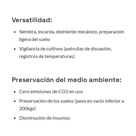
Versatilidad:
Siembra, escarda, deshierbe mecánico, preparación
ligera del suelo
Vigilancia de cultivos (patrullas de disuasión,
registros de temperaturas)
Preservación del medio ambiente:
Cero emisiones de CO2 en uso
Preservación de los suelos (peso en vacío inferior a
200kgs)
Disminución de insumos