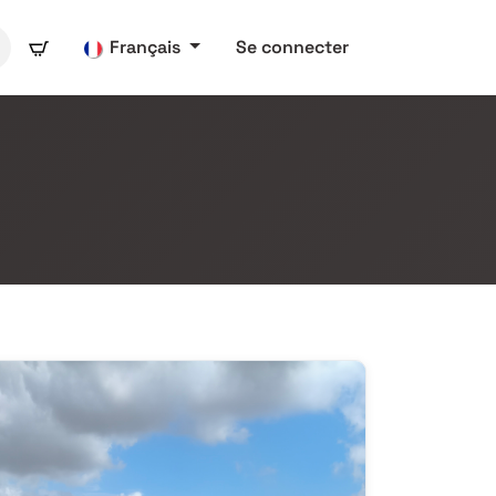
Français
Se connecter