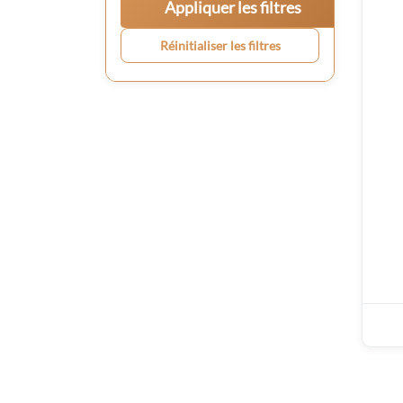
Appliquer les filtres
Réinitialiser les filtres