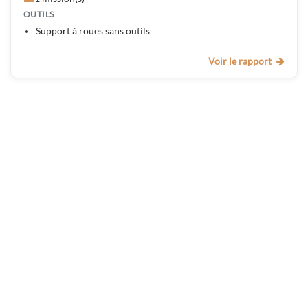
OUTILS
Support à roues sans outils
Voir le rapport