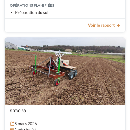
OPÉRATIONS PLANIFIÉES
Préparation du sol
Voir le rapport
SRBC 18
5 mars 2026
1 mission(s)