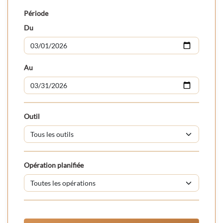
Période
Du
Au
Outil
Opération planifiée