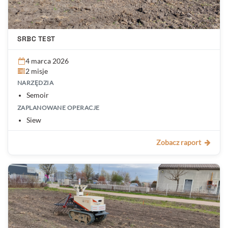
SRBC TEST
4 marca 2026
2 misje
NARZĘDZIA
Semoir
ZAPLANOWANE OPERACJE
Siew
Zobacz raport