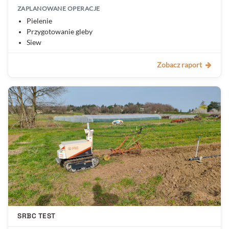
ZAPLANOWANE OPERACJE
Pielenie
Przygotowanie gleby
Siew
Zobacz raport
SRBC TEST