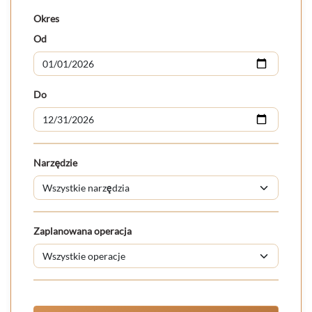
Okres
Od
Do
Narzędzie
Zaplanowana operacja